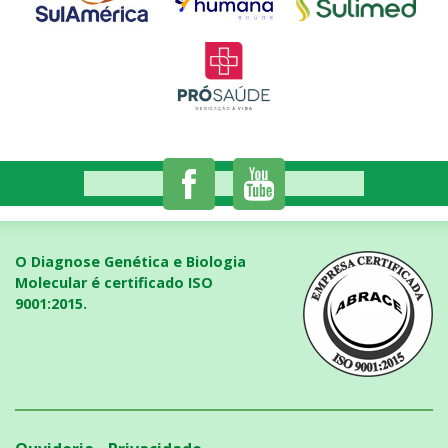
O Diagnose Genética e Biologia
Molecular é certificado ISO
9001:2015.