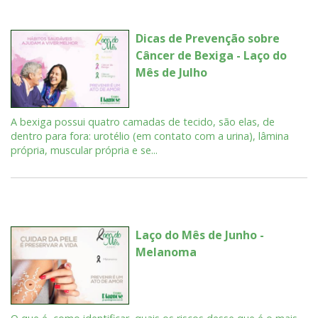
Dicas de Prevenção sobre
Câncer de Bexiga - Laço do
Mês de Julho
A bexiga possui quatro camadas de tecido, são elas, de
dentro para fora: urotélio (em contato com a urina), lâmina
própria, muscular própria e se...
Laço do Mês de Junho -
Melanoma