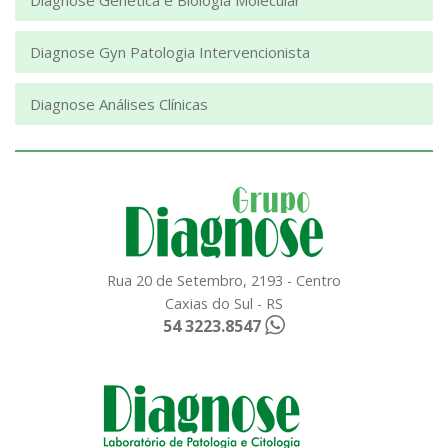
Diagnose Gyn Patologia Intervencionista
Diagnose Análises Clínicas
Rua 20 de Setembro, 2193 - Centro
Caxias do Sul - RS
54 3223.8547