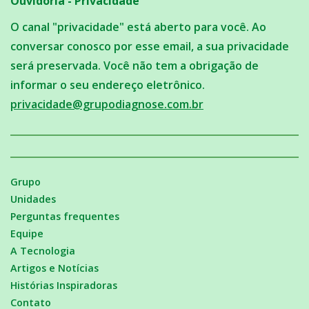
Ouvidoria - Privacidade
O canal "privacidade" está aberto para você. Ao
conversar conosco por esse email, a sua privacidade
será preservada. Você não tem a obrigação de
informar o seu endereço eletrônico.
privacidade@grupodiagnose.com.br
Grupo
Unidades
Perguntas frequentes
Equipe
A Tecnologia
Artigos e Notícias
Histórias Inspiradoras
Contato