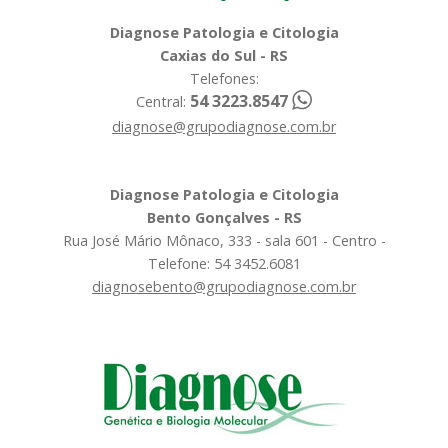
Diagnose Patologia e Citologia
Caxias do Sul - RS
Telefones:
54 3223.8547
Central:
diagnose@grupodiagnose.com.br
Diagnose Patologia e Citologia
Bento Gonçalves - RS
Rua José Mário Mônaco, 333 - sala 601 - Centro -
Telefone: 54 3452.6081
diagnosebento@grupodiagnose.com.br