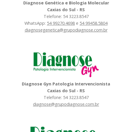
Diagnose Genética e Biologia Molecular
Caxias do Sul - RS
Telefone: 54 3223.8547
WhatsApp:
54 99270.4698
e
54 99458.5804
diagnosegenetica@grupodiagnose.com.br
Diagnose Gyn Patologia Intervencionista
Caxias do Sul - RS
Telefone: 54 3223.8547
diagnose@grupodiagnose.com.br