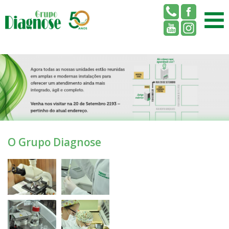
O Grupo Diagnose