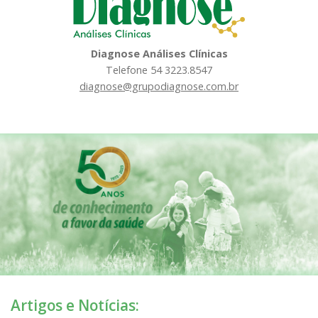
Diagnose Análises Clínicas
Telefone 54 3223.8547
diagnose@grupodiagnose.com.br
Artigos e Notícias: