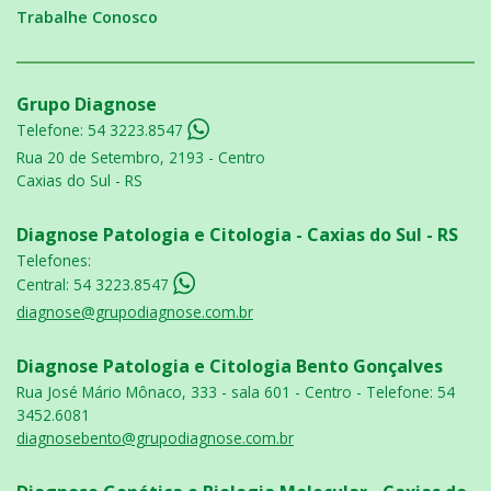
Trabalhe Conosco
Grupo Diagnose
Telefone:
54 3223.8547
Rua 20 de Setembro, 2193 - Centro
Caxias do Sul - RS
Diagnose Patologia e Citologia - Caxias do Sul - RS
Telefones:
Central:
54 3223.8547
diagnose@grupodiagnose.com.br
Diagnose Patologia e Citologia Bento Gonçalves
Rua José Mário Mônaco, 333 - sala 601 - Centro - Telefone: 54
3452.6081
diagnosebento@grupodiagnose.com.br