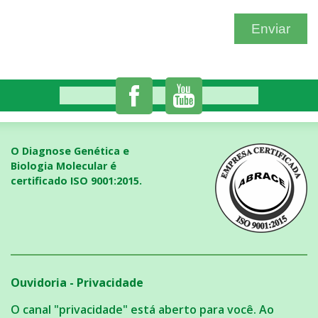
Enviar
O Diagnose Genética e
Biologia Molecular é
certificado ISO 9001:2015.
Ouvidoria - Privacidade
O canal "privacidade" está aberto para você. Ao