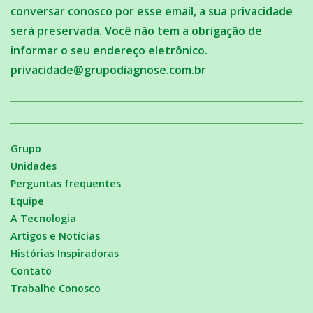
conversar conosco por esse email, a sua privacidade
será preservada. Você não tem a obrigação de
informar o seu endereço eletrônico.
privacidade@grupodiagnose.com.br
Grupo
Unidades
Perguntas frequentes
Equipe
A Tecnologia
Artigos e Notícias
Histórias Inspiradoras
Contato
Trabalhe Conosco