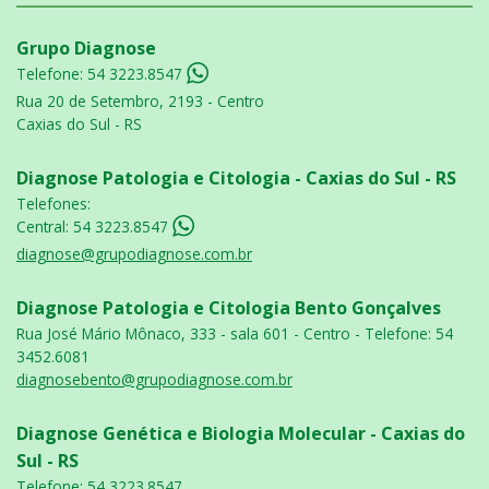
Grupo Diagnose
Telefone:
54 3223.8547
Rua 20 de Setembro, 2193 - Centro
Caxias do Sul - RS
Diagnose Patologia e Citologia - Caxias do Sul - RS
Telefones:
Central:
54 3223.8547
diagnose@grupodiagnose.com.br
Diagnose Patologia e Citologia Bento Gonçalves
Rua José Mário Mônaco, 333 - sala 601 - Centro - Telefone: 54
3452.6081
diagnosebento@grupodiagnose.com.br
Diagnose Genética e Biologia Molecular - Caxias do
Sul - RS
Telefone: 54 3223.8547