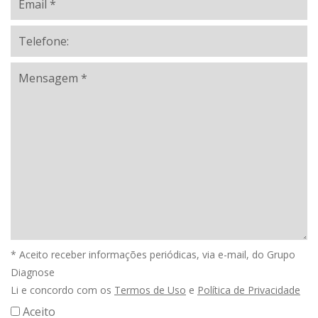
* Aceito receber informações periódicas, via e-mail, do Grupo
Diagnose
Li e concordo com os
Termos de Uso
e
Política de Privacidade
Aceito