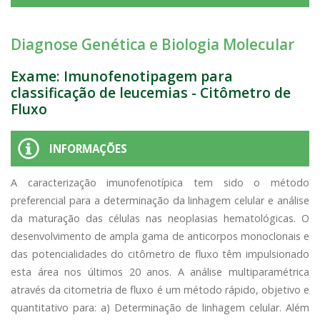
Diagnose Genética e Biologia Molecular
Exame: Imunofenotipagem para
classificação de leucemias - Citômetro de
Fluxo
INFORMAÇÕES
A caracterização imunofenotípica tem sido o método
preferencial para a determinação da linhagem celular e análise
da maturação das células nas neoplasias hematológicas. O
desenvolvimento de ampla gama de anticorpos monoclonais e
das potencialidades do citômetro de fluxo têm impulsionado
esta área nos últimos 20 anos. A análise multiparamétrica
através da citometria de fluxo é um método rápido, objetivo e
quantitativo para: a) Determinação de linhagem celular. Além